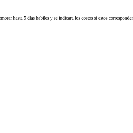
morar hasta 5 días habiles y se indicara los costos si estos corresponde