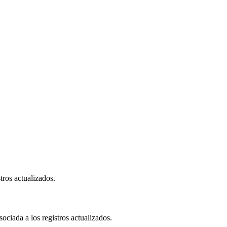
tros actualizados.
ociada a los registros actualizados.