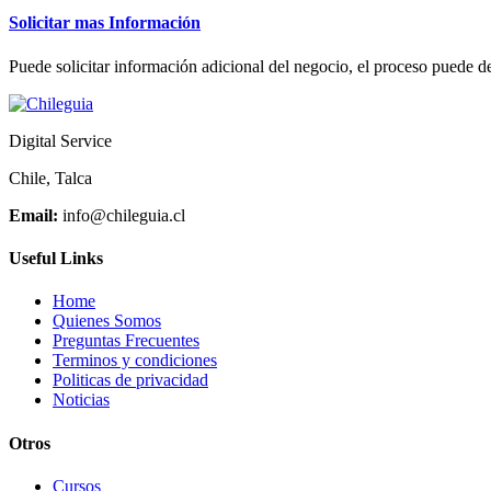
Solicitar mas Información
Puede solicitar información adicional del negocio, el proceso puede de
Digital Service
Chile, Talca
Email:
info@chileguia.cl
Useful Links
Home
Quienes Somos
Preguntas Frecuentes
Terminos y condiciones
Politicas de privacidad
Noticias
Otros
Cursos