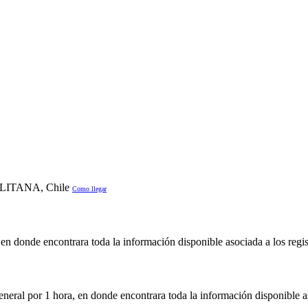
LITANA, Chile
Como llegar
en donde encontrara toda la información disponible asociada a los regis
neral por 1 hora, en donde encontrara toda la información disponible as