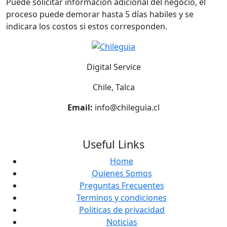
Puede solicitar información adicional del negocio, el
proceso puede demorar hasta 5 días habiles y se
indicara los costos si estos corresponden.
Digital Service
Chile, Talca
Email:
info@chileguia.cl
Useful Links
Home
Quienes Somos
Preguntas Frecuentes
Terminos y condiciones
Politicas de privacidad
Noticias