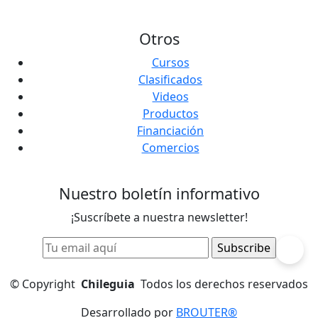
Otros
Cursos
Clasificados
Videos
Productos
Financiación
Comercios
Nuestro boletín informativo
¡Suscríbete a nuestra newsletter!
©
Copyright
Chileguia
Todos los derechos reservados
Desarrollado por
BROUTER®