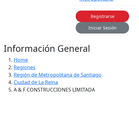
Registrarse
Iniciar Sesión
Información General
Home
Regiones
Región de Metropolitana de Santiago
Ciudad de La Reina
A & F CONSTRUCCIONES LIMITADA