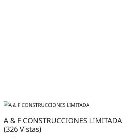
A & F CONSTRUCCIONES LIMITADA
(326 Vistas)