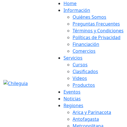
Home
Información
Quiénes Somos
Preguntas Frecuentes
Términos y Condiciones
Políticas de Privacidad
Financiación
Comercios
Servicios
Cursos
Clasificados
Videos
Productos
Eventos
Noticias
Regiones
Arica y Parinacota
Antofagasta
Metropolitana