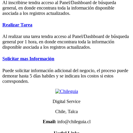
Al inscribirse tendra acceso al Panel/Dashboard de búsqueda
general, en donde encontrara toda la información disponible
asociada a los registros actualizados.
Realizar Tarea
Al realizar una tarea tendra acceso al Panel/Dashboard de búsqueda
general por 1 hora, en donde encontrara toda la información
disponible asociada a los registros actualizados.
Solicitar mas Información
Puede solicitar información adicional del negocio, el proceso puede
demorar hasta 5 días habiles y se indicara los costos si estos
corresponden.
Digital Service
Chile, Talca
Email:
info@chileguia.cl