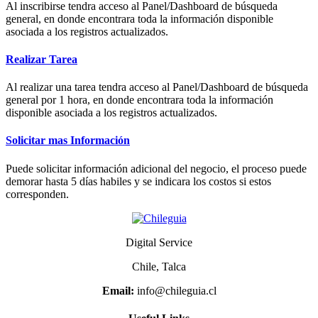
Al inscribirse tendra acceso al Panel/Dashboard de búsqueda
general, en donde encontrara toda la información disponible
asociada a los registros actualizados.
Realizar Tarea
Al realizar una tarea tendra acceso al Panel/Dashboard de búsqueda
general por 1 hora, en donde encontrara toda la información
disponible asociada a los registros actualizados.
Solicitar mas Información
Puede solicitar información adicional del negocio, el proceso puede
demorar hasta 5 días habiles y se indicara los costos si estos
corresponden.
Digital Service
Chile, Talca
Email:
info@chileguia.cl