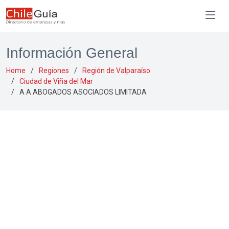
Información General
Home
Regiones
Región de Valparaíso
Ciudad de Viña del Mar
A A ABOGADOS ASOCIADOS LIMITADA