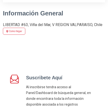
Información General
LIBERTAD #63, Viña del Mar, V REGION VALPARAISO, Chile
Como llegar
Suscribete Aquí
Al inscribirse tendra acceso al
Panel/Dashboard de búsqueda general, en
donde encontrara toda la información
disponible asociada a los registros