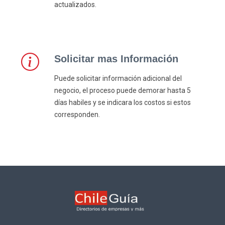
actualizados.
Solicitar mas Información
Puede solicitar información adicional del
negocio, el proceso puede demorar hasta 5
días habiles y se indicara los costos si estos
corresponden.