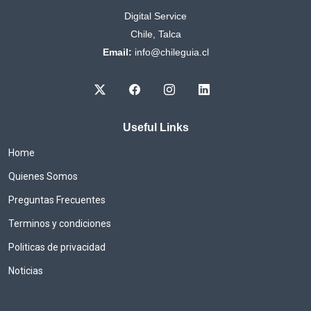
Digital Service
Chile, Talca
Email:
info@chileguia.cl
Useful Links
Home
Quienes Somos
Preguntas Frecuentes
Terminos y condiciones
Politicas de privacidad
Noticias