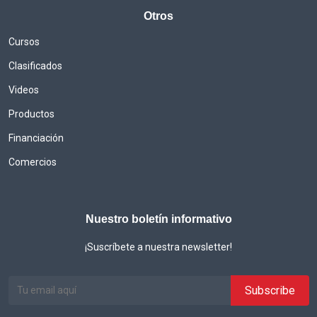
Otros
Cursos
Clasificados
Videos
Productos
Financiación
Comercios
Nuestro boletín informativo
¡Suscríbete a nuestra newsletter!