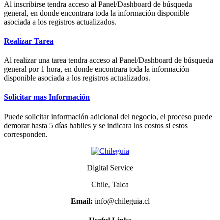
Al inscribirse tendra acceso al Panel/Dashboard de búsqueda
general, en donde encontrara toda la información disponible
asociada a los registros actualizados.
Realizar Tarea
Al realizar una tarea tendra acceso al Panel/Dashboard de búsqueda
general por 1 hora, en donde encontrara toda la información
disponible asociada a los registros actualizados.
Solicitar mas Información
Puede solicitar información adicional del negocio, el proceso puede
demorar hasta 5 días habiles y se indicara los costos si estos
corresponden.
Digital Service
Chile, Talca
Email:
info@chileguia.cl