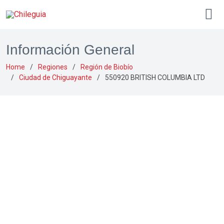
Información General
Home
Regiones
Región de Biobío
Ciudad de Chiguayante
550920 BRITISH COLUMBIA LTD