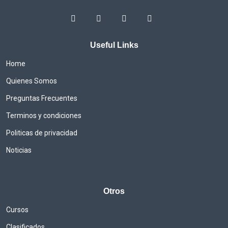
Useful Links
Home
Quienes Somos
Preguntas Frecuentes
Terminos y condiciones
Politicas de privacidad
Noticias
Otros
Cursos
Clasificados