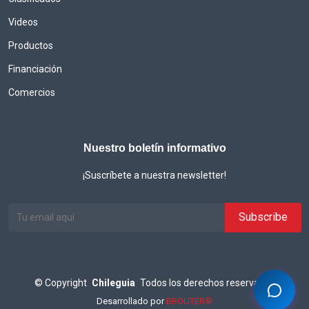
Videos
Productos
Financiación
Comercios
Nuestro boletín informativo
¡Suscríbete a nuestra newsletter!
©
Copyright
Chileguia
Todos los derechos reservados
Desarrollado por
BROUTER®