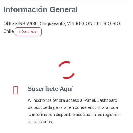
Información General
OHIGGINS #980, Chiguayante, VIII REGION DEL BIO BIO,
Chile
Como llegar
Suscribete Aquí
Al inscribirse tendra acceso al Panel/Dashboard
de búsqueda general, en donde encontrara toda
la información disponible asociada a los registros
actualizados.