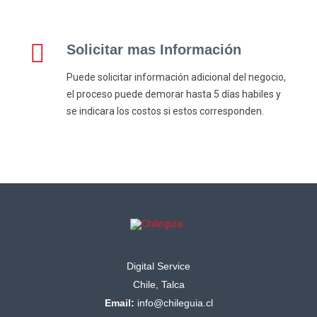
Solicitar mas Información
Puede solicitar información adicional del negocio,
el proceso puede demorar hasta 5 días habiles y
se indicara los costos si estos corresponden.
Digital Service
Chile, Talca
Email:
info@chileguia.cl