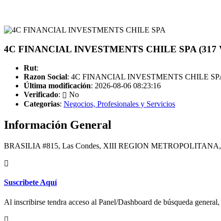
4C FINANCIAL INVESTMENTS CHILE SPA (317 Vi
Rut
:
Razon Social
: 4C FINANCIAL INVESTMENTS CHILE SP
Última modificación
: 2026-08-06 08:23:16
Verificado
:
No
Categorias
:
Negocios, Profesionales y Servicios
Información General
BRASILIA #815, Las Condes, XIII REGION METROPOLITANA,
Suscribete Aquí
Al inscribirse tendra acceso al Panel/Dashboard de búsqueda general, 