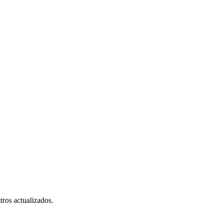
tros actualizados.