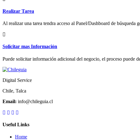
Realizar Tarea
Al realizar una tarea tendra acceso al Panel/Dashboard de búsqueda ge
Solicitar mas Información
Puede solicitar información adicional del negocio, el proceso puede de
Digital Service
Chile, Talca
Email:
info@chileguia.cl
Useful Links
Home