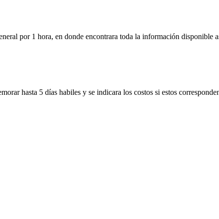
neral por 1 hora, en donde encontrara toda la información disponible as
morar hasta 5 días habiles y se indicara los costos si estos corresponde