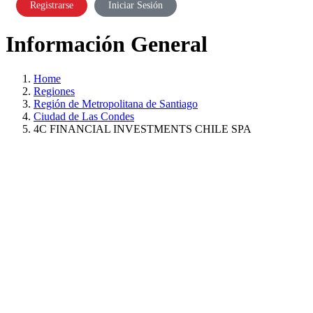
Registrarse
Iniciar Sesión
Información General
Home
Regiones
Región de Metropolitana de Santiago
Ciudad de Las Condes
4C FINANCIAL INVESTMENTS CHILE SPA