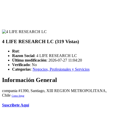
4 LIFE RESEARCH LC (319 Vistas)
Rut
:
Razon Social
: 4 LIFE RESEARCH LC
Última modificación
: 2026-07-27 11:04:20
Verificado
:
No
Categorias
:
Negocios, Profesionales y Servicios
Información General
compania #1390, Santiago, XIII REGION METROPOLITANA,
Chile
Como llegar
Suscribete Aquí