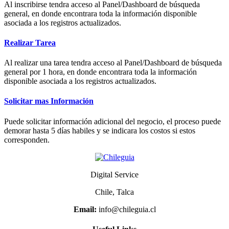
Al inscribirse tendra acceso al Panel/Dashboard de búsqueda
general, en donde encontrara toda la información disponible
asociada a los registros actualizados.
Realizar Tarea
Al realizar una tarea tendra acceso al Panel/Dashboard de búsqueda
general por 1 hora, en donde encontrara toda la información
disponible asociada a los registros actualizados.
Solicitar mas Información
Puede solicitar información adicional del negocio, el proceso puede
demorar hasta 5 días habiles y se indicara los costos si estos
corresponden.
Digital Service
Chile, Talca
Email:
info@chileguia.cl