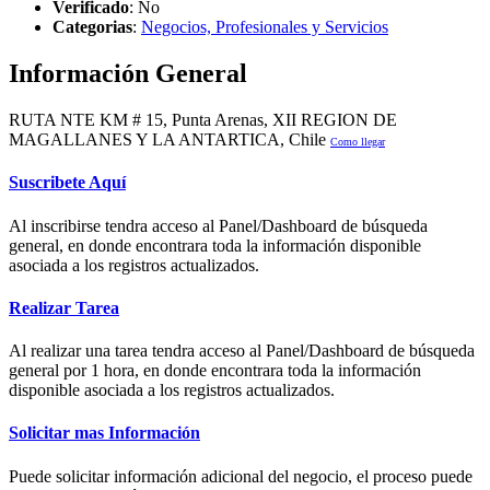
Verificado
:
No
Categorias
:
Negocios, Profesionales y Servicios
Información General
RUTA NTE KM # 15, Punta Arenas, XII REGION DE
MAGALLANES Y LA ANTARTICA, Chile
Como llegar
Suscribete Aquí
Al inscribirse tendra acceso al Panel/Dashboard de búsqueda
general, en donde encontrara toda la información disponible
asociada a los registros actualizados.
Realizar Tarea
Al realizar una tarea tendra acceso al Panel/Dashboard de búsqueda
general por 1 hora, en donde encontrara toda la información
disponible asociada a los registros actualizados.
Solicitar mas Información
Puede solicitar información adicional del negocio, el proceso puede