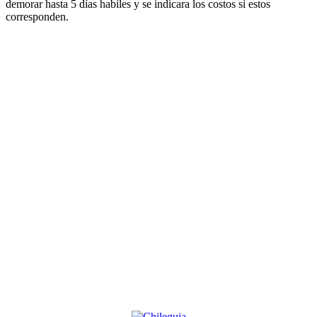
demorar hasta 5 días habiles y se indicara los costos si estos
corresponden.