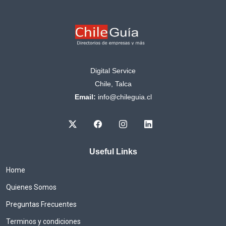
Digital Service
Chile, Talca
Email:
info@chileguia.cl
Useful Links
Home
Quienes Somos
Preguntas Frecuentes
Terminos y condiciones