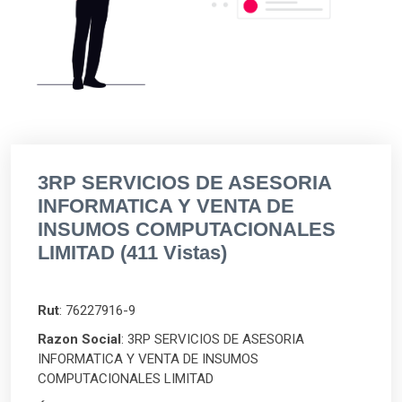
3RP SERVICIOS DE ASESORIA
INFORMATICA Y VENTA DE
INSUMOS COMPUTACIONALES
LIMITAD (411 Vistas)
Rut
: 76227916-9
Razon Social
: 3RP SERVICIOS DE ASESORIA
INFORMATICA Y VENTA DE INSUMOS
COMPUTACIONALES LIMITAD