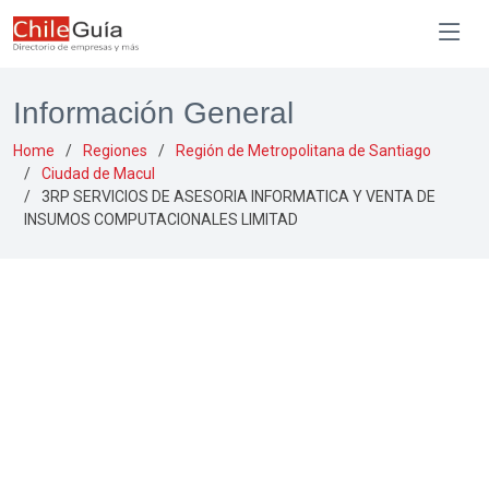
Información General
Home
Regiones
Región de Metropolitana de Santiago
Ciudad de Macul
3RP SERVICIOS DE ASESORIA INFORMATICA Y VENTA DE
INSUMOS COMPUTACIONALES LIMITAD