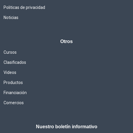
Politicas de privacidad
Noticias
Otros
Cursos
Clasificados
Videos
Productos
Financiación
Comercios
Nuestro boletín informativo