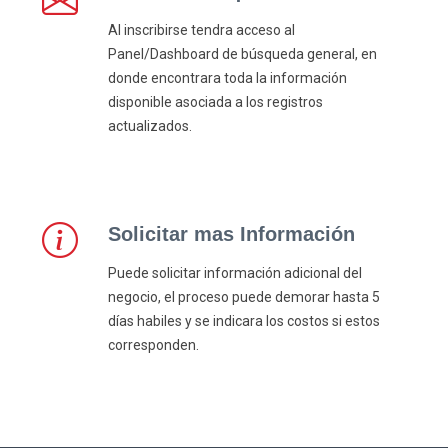
Al inscribirse tendra acceso al
Panel/Dashboard de búsqueda general, en
donde encontrara toda la información
disponible asociada a los registros
actualizados.
Solicitar mas Información
Puede solicitar información adicional del
negocio, el proceso puede demorar hasta 5
días habiles y se indicara los costos si estos
corresponden.