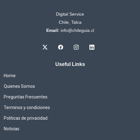
Digital Service
Chile, Talca
Email:
info@chileguia.cl
Useful Links
Home
Quienes Somos
Preguntas Frecuentes
Terminos y condiciones
Politicas de privacidad
Noticias