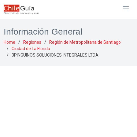
Información General
Home
Regiones
Región de Metropolitana de Santiago
Ciudad de La Florida
3PINGUINOS SOLUCIONES INTEGRALES LTDA