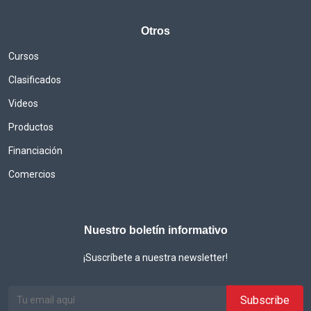
Otros
Cursos
Clasificados
Videos
Productos
Financiación
Comercios
Nuestro boletín informativo
¡Suscríbete a nuestra newsletter!