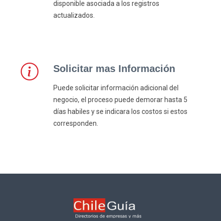
disponible asociada a los registros
actualizados.
Solicitar mas Información
Puede solicitar información adicional del
negocio, el proceso puede demorar hasta 5
días habiles y se indicara los costos si estos
corresponden.