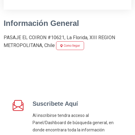
Información General
PASAJE EL COIRON #10621, La Florida, XIII REGION
METROPOLITANA, Chile
Como llegar
Suscribete Aquí
Al inscribirse tendra acceso al
Panel/Dashboard de búsqueda general, en
donde encontrara toda la información