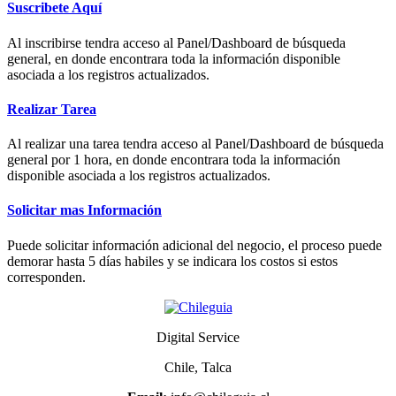
Suscribete Aquí
Al inscribirse tendra acceso al Panel/Dashboard de búsqueda
general, en donde encontrara toda la información disponible
asociada a los registros actualizados.
Realizar Tarea
Al realizar una tarea tendra acceso al Panel/Dashboard de búsqueda
general por 1 hora, en donde encontrara toda la información
disponible asociada a los registros actualizados.
Solicitar mas Información
Puede solicitar información adicional del negocio, el proceso puede
demorar hasta 5 días habiles y se indicara los costos si estos
corresponden.
Digital Service
Chile, Talca