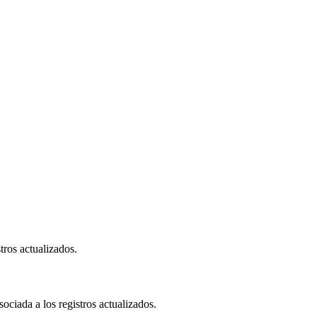
tros actualizados.
ociada a los registros actualizados.