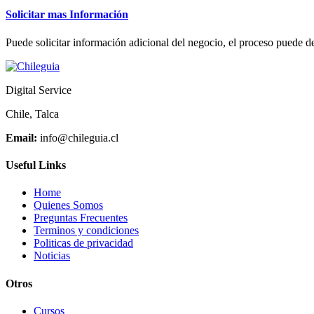
Solicitar mas Información
Puede solicitar información adicional del negocio, el proceso puede de
Digital Service
Chile, Talca
Email:
info@chileguia.cl
Useful Links
Home
Quienes Somos
Preguntas Frecuentes
Terminos y condiciones
Politicas de privacidad
Noticias
Otros
Cursos