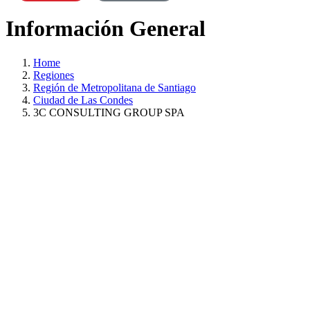
Información General
Home
Regiones
Región de Metropolitana de Santiago
Ciudad de Las Condes
3C CONSULTING GROUP SPA