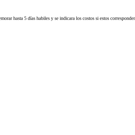
morar hasta 5 días habiles y se indicara los costos si estos corresponde