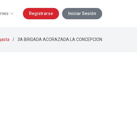
ones
Registrarse
Iniciar Sesión
gasta
3A BRIGADA ACORAZADA LA CONCEPCION