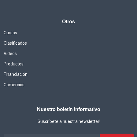
Otros
Cursos
Clasificados
Videos
Productos
Financiación
Comercios
Nuestro boletín informativo
¡Suscríbete a nuestra newsletter!