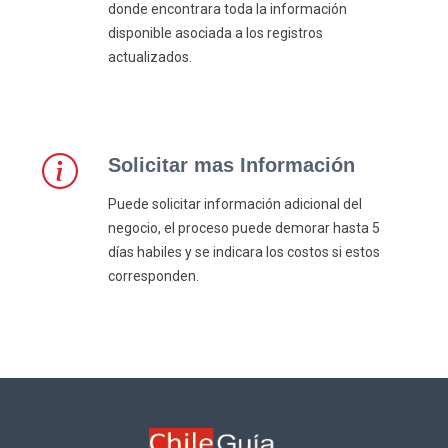
donde encontrara toda la información
disponible asociada a los registros
actualizados.
Solicitar mas Información
Puede solicitar información adicional del
negocio, el proceso puede demorar hasta 5
días habiles y se indicara los costos si estos
corresponden.