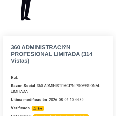
360 ADMINISTRACI?N
PROFESIONAL LIMITADA (314
Vistas)
Rut
:
Razon Social
: 360 ADMINISTRACI?N PROFESIONAL
LIMITADA
Última modificación
: 2026-08-06 10:44:39
Verificado
:
No