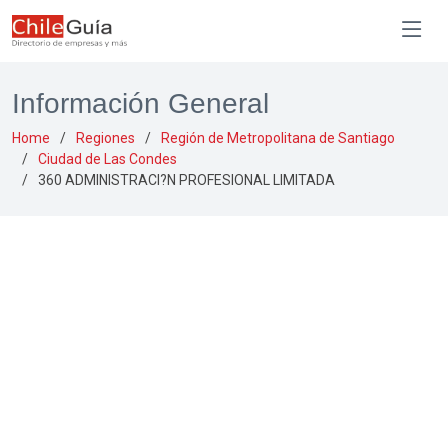
Información General
Home
Regiones
Región de Metropolitana de Santiago
Ciudad de Las Condes
360 ADMINISTRACI?N PROFESIONAL LIMITADA