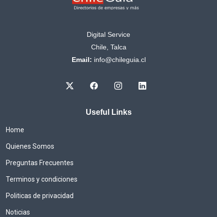
Digital Service
Chile, Talca
Email:
info@chileguia.cl
Useful Links
Home
Quienes Somos
Preguntas Frecuentes
Terminos y condiciones
Politicas de privacidad
Noticias