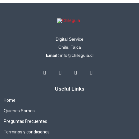
Digital Service
Chile, Talca
Email:
info@chileguia.cl
Useful Links
Home
Quienes Somos
Preguntas Frecuentes
Terminos y condiciones