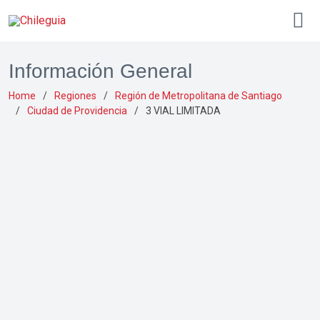
Información General
Home
Regiones
Región de Metropolitana de Santiago
Ciudad de Providencia
3 VIAL LIMITADA