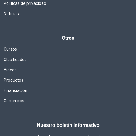
Politicas de privacidad
Noticias
Otros
Cursos
Clasificados
Videos
Productos
Financiación
Comercios
Nuestro boletín informativo