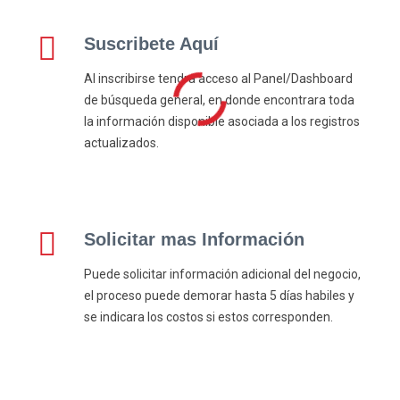
Suscribete Aquí
Al inscribirse tendra acceso al Panel/Dashboard
de búsqueda general, en donde encontrara toda
la información disponible asociada a los registros
actualizados.
Solicitar mas Información
Puede solicitar información adicional del negocio,
el proceso puede demorar hasta 5 días habiles y
se indicara los costos si estos corresponden.