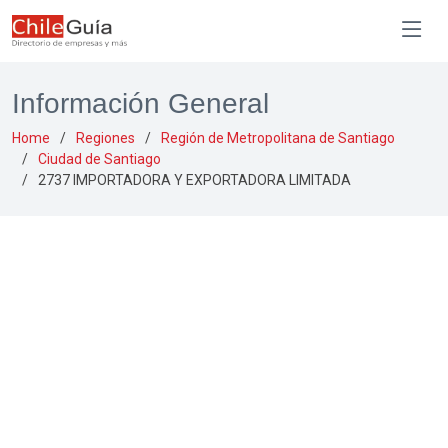
Información General
Home
Regiones
Región de Metropolitana de Santiago
Ciudad de Santiago
2737 IMPORTADORA Y EXPORTADORA LIMITADA