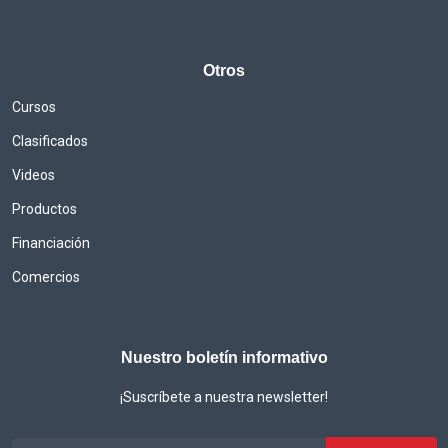
Otros
Cursos
Clasificados
Videos
Productos
Financiación
Comercios
Nuestro boletín informativo
¡Suscríbete a nuestra newsletter!