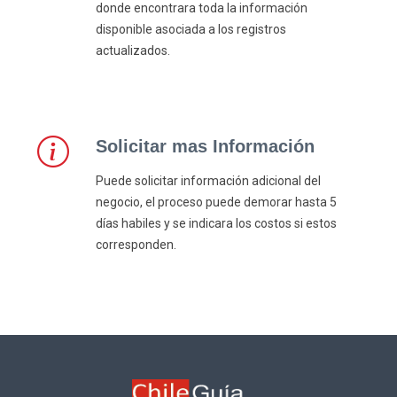
donde encontrara toda la información
disponible asociada a los registros
actualizados.
Solicitar mas Información
Puede solicitar información adicional del
negocio, el proceso puede demorar hasta 5
días habiles y se indicara los costos si estos
corresponden.