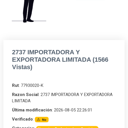
2737 IMPORTADORA Y
EXPORTADORA LIMITADA (1566
Vistas)
Rut
: 77930020-K
Razon Social
: 2737 IMPORTADORA Y EXPORTADORA
LIMITADA
Última modificación
: 2026-08-05 22:26:01
Verificado
:
No