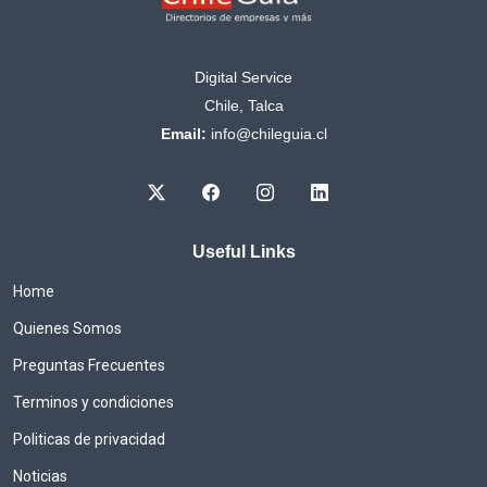
Digital Service
Chile, Talca
Email:
info@chileguia.cl
Useful Links
Home
Quienes Somos
Preguntas Frecuentes
Terminos y condiciones
Politicas de privacidad
Noticias