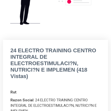
24 ELECTRO TRAINING CENTRO
INTEGRAL DE
ELECTROESTIMULACI?N,
NUTRICI?N E IMPLEMEN (418
Vistas)
Rut
:
Razon Social
: 24 ELECTRO TRAINING CENTRO
INTEGRAL DE ELECTROESTIMULACI?N, NUTRICI?N E