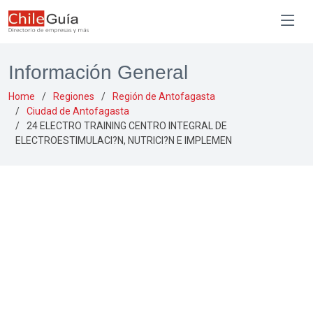
Información General
Home
Regiones
Región de Antofagasta
Ciudad de Antofagasta
24 ELECTRO TRAINING CENTRO INTEGRAL DE
ELECTROESTIMULACI?N, NUTRICI?N E IMPLEMEN