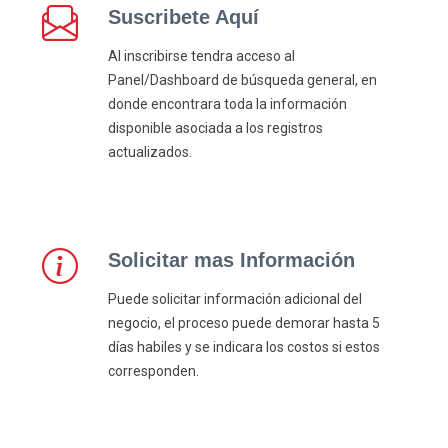
Suscribete Aquí
Al inscribirse tendra acceso al
Panel/Dashboard de búsqueda general, en
donde encontrara toda la información
disponible asociada a los registros
actualizados.
Solicitar mas Información
Puede solicitar información adicional del
negocio, el proceso puede demorar hasta 5
días habiles y se indicara los costos si estos
corresponden.