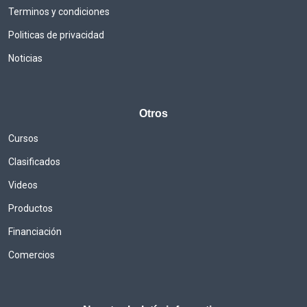
Terminos y condiciones
Politicas de privacidad
Noticias
Otros
Cursos
Clasificados
Videos
Productos
Financiación
Comercios