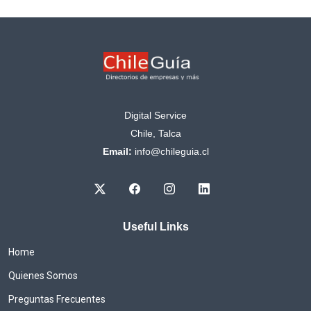
Digital Service
Chile, Talca
Email:
info@chileguia.cl
Useful Links
Home
Quienes Somos
Preguntas Frecuentes