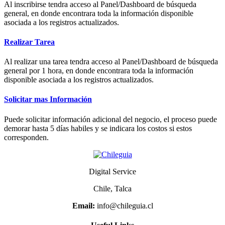
Al inscribirse tendra acceso al Panel/Dashboard de búsqueda
general, en donde encontrara toda la información disponible
asociada a los registros actualizados.
Realizar Tarea
Al realizar una tarea tendra acceso al Panel/Dashboard de búsqueda
general por 1 hora, en donde encontrara toda la información
disponible asociada a los registros actualizados.
Solicitar mas Información
Puede solicitar información adicional del negocio, el proceso puede
demorar hasta 5 días habiles y se indicara los costos si estos
corresponden.
Digital Service
Chile, Talca
Email:
info@chileguia.cl