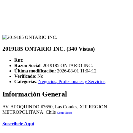
2019185 ONTARIO INC. (340 Vistas)
Rut
:
Razon Social
: 2019185 ONTARIO INC.
Última modificación
: 2026-08-01 11:04:12
Verificado
:
No
Categorias
:
Negocios, Profesionales y Servicios
Información General
AV. APOQUINDO #3650, Las Condes, XIII REGION
METROPOLITANA, Chile
Como llegar
Suscribete Aquí