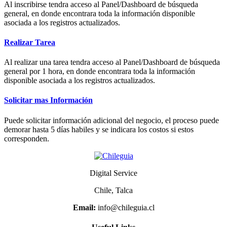
Al inscribirse tendra acceso al Panel/Dashboard de búsqueda
general, en donde encontrara toda la información disponible
asociada a los registros actualizados.
Realizar Tarea
Al realizar una tarea tendra acceso al Panel/Dashboard de búsqueda
general por 1 hora, en donde encontrara toda la información
disponible asociada a los registros actualizados.
Solicitar mas Información
Puede solicitar información adicional del negocio, el proceso puede
demorar hasta 5 días habiles y se indicara los costos si estos
corresponden.
Digital Service
Chile, Talca
Email:
info@chileguia.cl