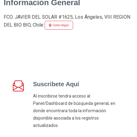
Información General
FCO. JAVIER DEL SOLAR #1625, Los Ángeles, VIII REGION
DEL BIO BIO, Chile
Como llegar
Suscribete Aquí
Al inscribirse tendra acceso al
Panel/Dashboard de búsqueda general, en
donde encontrara toda la información
disponible asociada a los registros
actualizados.