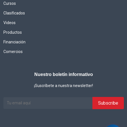
Cursos
Clasificados
Videos
Productos
Financiación
Comercios
Nuestro boletín informativo
¡Suscríbete a nuestra newsletter!