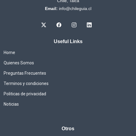
Chile, Talca
Email:
info@chileguia.cl
Useful Links
Home
Quienes Somos
Preguntas Frecuentes
Terminos y condiciones
Politicas de privacidad
Noticias
Otros