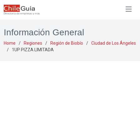
Información General
Home
Regiones
Región de Biobío
Ciudad de Los Ángeles
1UP PIZZA LIMITADA