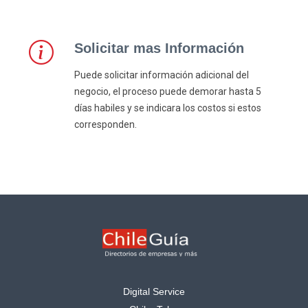
Solicitar mas Información
Puede solicitar información adicional del
negocio, el proceso puede demorar hasta 5
días habiles y se indicara los costos si estos
corresponden.
Digital Service