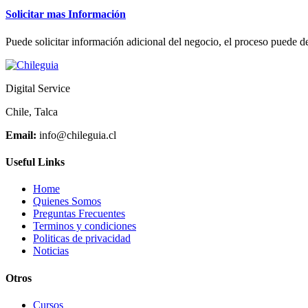
Solicitar mas Información
Puede solicitar información adicional del negocio, el proceso puede de
Digital Service
Chile, Talca
Email:
info@chileguia.cl
Useful Links
Home
Quienes Somos
Preguntas Frecuentes
Terminos y condiciones
Politicas de privacidad
Noticias
Otros
Cursos