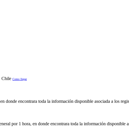
 Chile
Como llegar
en donde encontrara toda la información disponible asociada a los regis
neral por 1 hora, en donde encontrara toda la información disponible as