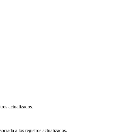
tros actualizados.
ociada a los registros actualizados.