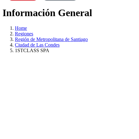
Información General
Home
Regiones
Región de Metropolitana de Santiago
Ciudad de Las Condes
1STCLASS SPA