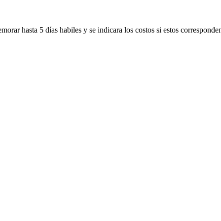
morar hasta 5 días habiles y se indicara los costos si estos corresponde