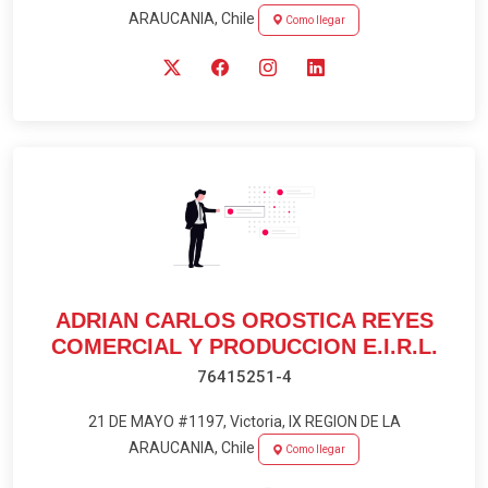
ARAUCANIA, Chile
Como llegar
ADRIAN CARLOS OROSTICA REYES
COMERCIAL Y PRODUCCION E.I.R.L.
76415251-4
21 DE MAYO #1197, Victoria, IX REGION DE LA
ARAUCANIA, Chile
Como llegar