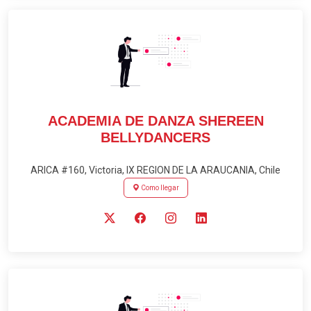
ACADEMIA DE DANZA SHEREEN
BELLYDANCERS
ARICA #160, Victoria, IX REGION DE LA ARAUCANIA, Chile
Como llegar