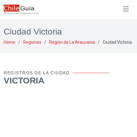
Ciudad Victoria
Home
Regiones
Región de La Araucanía
Ciudad Victoria
REGISTROS DE LA CIUDAD
VICTORIA