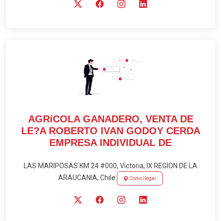
AGRíCOLA GANADERO, VENTA DE
LE?A ROBERTO IVAN GODOY CERDA
EMPRESA INDIVIDUAL DE
LAS MARIPOSAS KM 24 #000, Victoria, IX REGION DE LA
ARAUCANIA, Chile
Como llegar