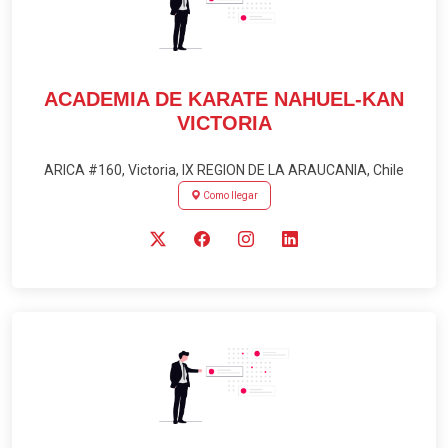
ACADEMIA DE KARATE NAHUEL-KAN
VICTORIA
ARICA #160, Victoria, IX REGION DE LA ARAUCANIA, Chile
Como llegar