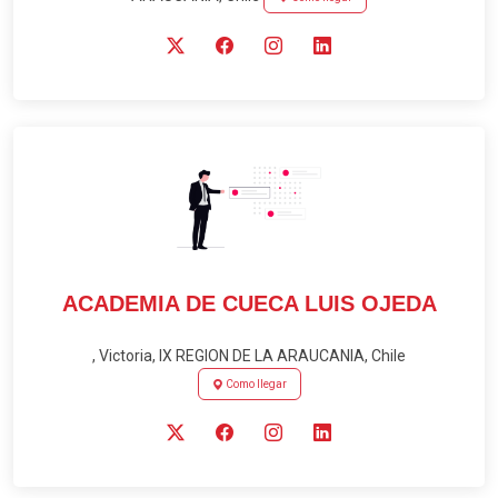
ACADEMIA DE CUECA LUIS OJEDA
, Victoria, IX REGION DE LA ARAUCANIA, Chile
Como llegar