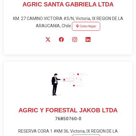
AGRIC SANTA GABRIELA LTDA
KM. 27 CAMINO VICTORIA #S/N, Victoria, IX REGION DE LA
ARAUCANIA, Chile
Como llegar
AGRIC Y FORESTAL JAKOB LTDA
76850760-0
RESERVA CORA 1 #KM 36, Victoria, IX REGION DE LA