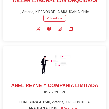
TALLER LABORAL LAS ORQUIDEAS
, Victoria, IX REGION DE LA ARAUCANIA, Chile
Como llegar
ABEL REYNE Y COMPANIA LIMITADA
85757200-9
CONF SUIZA # 1240, Victoria, IX REGION DE LA
ARAUCANIA, Chile
Como llegar