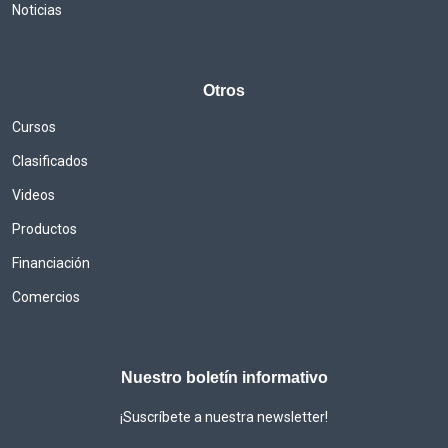
Noticias
Otros
Cursos
Clasificados
Videos
Productos
Financiación
Comercios
Nuestro boletín informativo
¡Suscríbete a nuestra newsletter!