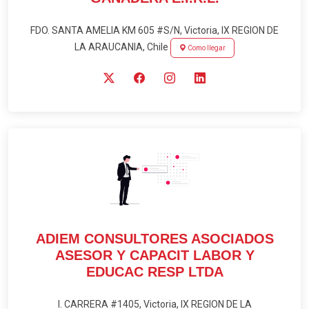
FDO. SANTA AMELIA KM 605 #S/N, Victoria, IX REGION DE
LA ARAUCANIA, Chile
Como llegar
ADIEM CONSULTORES ASOCIADOS
ASESOR Y CAPACIT LABOR Y
EDUCAC RESP LTDA
I. CARRERA #1405, Victoria, IX REGION DE LA