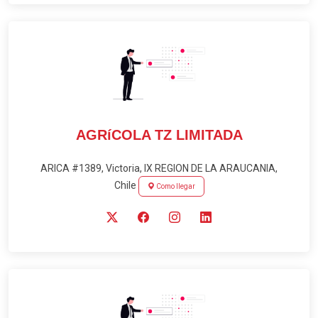
AGRíCOLA TZ LIMITADA
ARICA #1389, Victoria, IX REGION DE LA ARAUCANIA,
Chile
Como llegar