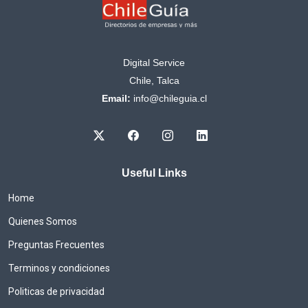
Digital Service
Chile, Talca
Email:
info@chileguia.cl
Useful Links
Home
Quienes Somos
Preguntas Frecuentes
Terminos y condiciones
Politicas de privacidad