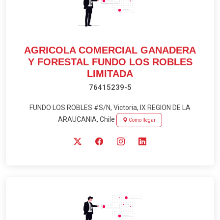
AGRICOLA COMERCIAL GANADERA
Y FORESTAL FUNDO LOS ROBLES
LIMITADA
76415239-5
FUNDO LOS ROBLES #S/N, Victoria, IX REGION DE LA
ARAUCANIA, Chile
Como llegar