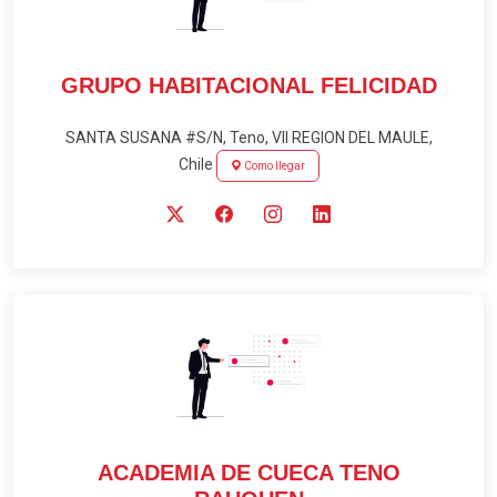
GRUPO HABITACIONAL FELICIDAD
SANTA SUSANA #S/N, Teno, VII REGION DEL MAULE,
Chile
Como llegar
ACADEMIA DE CUECA TENO