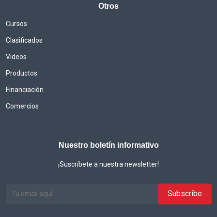
Otros
Cursos
Clasificados
Videos
Productos
Financiación
Comercios
Nuestro boletín informativo
¡Suscríbete a nuestra newsletter!