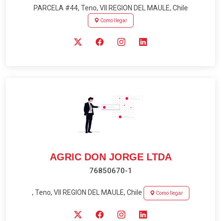
PARCELA #44, Teno, VII REGION DEL MAULE, Chile
Como llegar
AGRIC DON JORGE LTDA
76850670-1
, Teno, VII REGION DEL MAULE, Chile
Como llegar