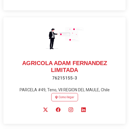
AGRICOLA ADAM FERNANDEZ
LIMITADA
76215155-3
PARCELA #49, Teno, VII REGION DEL MAULE, Chile
Como llegar