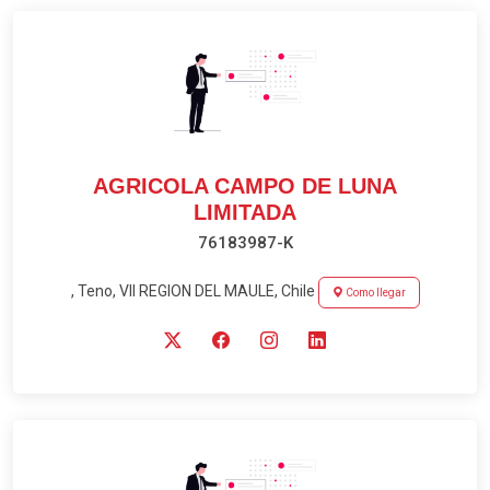
AGRICOLA CAMPO DE LUNA
LIMITADA
76183987-K
, Teno, VII REGION DEL MAULE, Chile
Como llegar