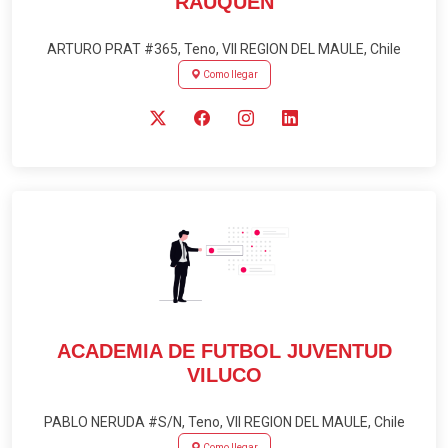
RAUQUEN
ARTURO PRAT #365, Teno, VII REGION DEL MAULE, Chile
Como llegar
ACADEMIA DE FUTBOL JUVENTUD
VILUCO
PABLO NERUDA #S/N, Teno, VII REGION DEL MAULE, Chile
Como llegar