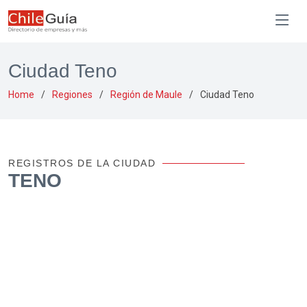
Ciudad Teno
Home
Regiones
Región de Maule
Ciudad Teno
REGISTROS DE LA CIUDAD
TENO