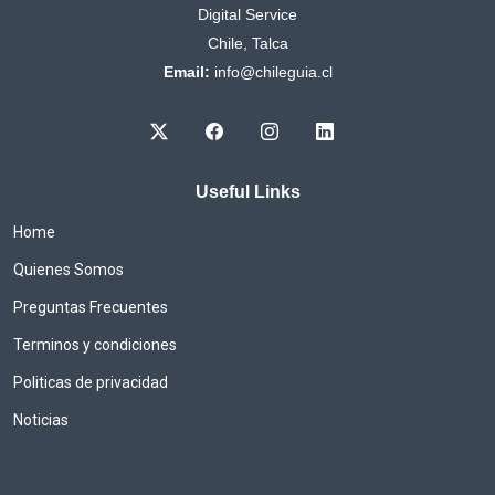
Digital Service
Chile, Talca
Email:
info@chileguia.cl
Useful Links
Home
Quienes Somos
Preguntas Frecuentes
Terminos y condiciones
Politicas de privacidad
Noticias