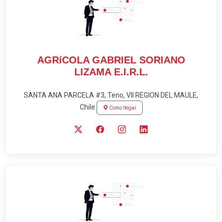
AGRíCOLA GABRIEL SORIANO
LIZAMA E.I.R.L.
SANTA ANA PARCELA #3, Teno, VII REGION DEL MAULE,
Chile
Como llegar