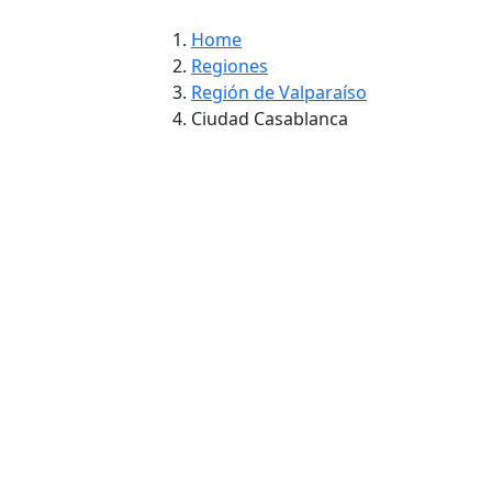
Home
Regiones
Región de Valparaíso
Ciudad Casablanca