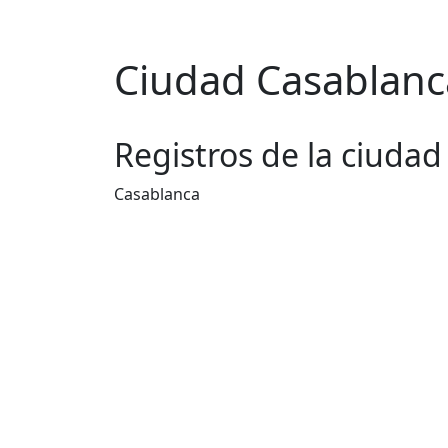
Ciudad Casablanc
Registros de la ciudad
Casablanca