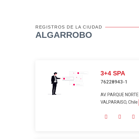
REGISTROS DE LA CIUDAD
ALGARROBO
3+4 SPA
76228943-1
AV. PARQUE NORTE 
VALPARAISO, Chile