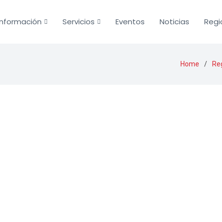
Información
Servicios
Eventos
Noticias
Regi
Home
Re