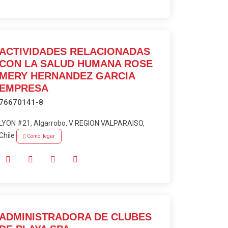
ACTIVIDADES RELACIONADAS
CON LA SALUD HUMANA ROSE
MERY HERNANDEZ GARCIA
EMPRESA
76670141-8
LYON #21, Algarrobo, V REGION VALPARAISO,
Chile
Como llegar
ADMINISTRADORA DE CLUBES