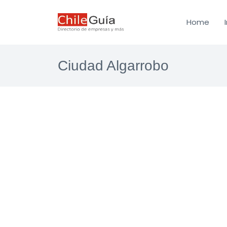
Home
Ciudad Algarrobo