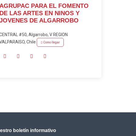
AGRUPAC PARA EL FOMENTO
DE LAS ARTES EN NINOS Y
JOVENES DE ALGARROBO
CENTRAL #50, Algarrobo, V REGION
VALPARAISO, Chile
Como llegar
estro boletín informativo