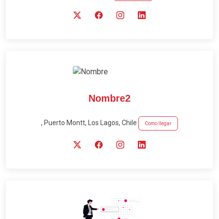
Nombre2
, Puerto Montt, Los Lagos, Chile
Como llegar