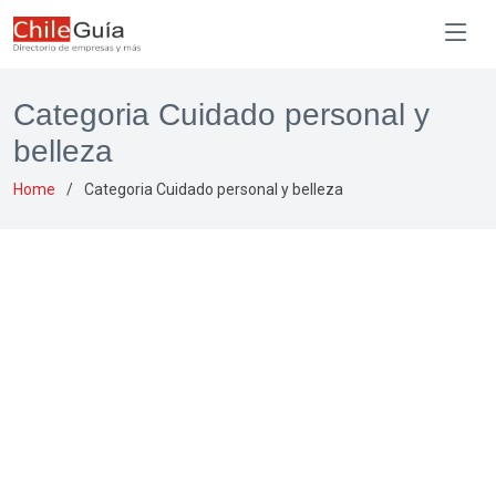
Categoria Cuidado personal y
belleza
Home
Categoria Cuidado personal y belleza