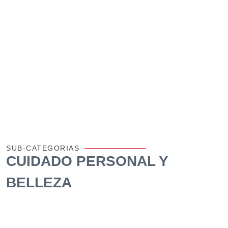
SUB-CATEGORIAS
CUIDADO PERSONAL Y
BELLEZA