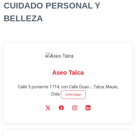
CUIDADO PERSONAL Y
BELLEZA
Aseo Talca
Calle 5 poniente 1714, con Calle Duao.-, Talca, Maule,
Chile
Como llegar