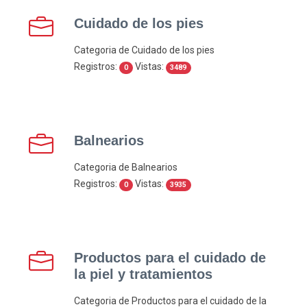
Cuidado de los pies
Categoria de Cuidado de los pies
Registros:
Vistas:
0
3489
Balnearios
Categoria de Balnearios
Registros:
Vistas:
0
3935
Productos para el cuidado de
la piel y tratamientos
Categoria de Productos para el cuidado de la