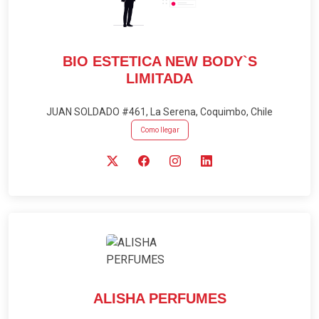
BIO ESTETICA NEW BODY`S
LIMITADA
JUAN SOLDADO #461, La Serena, Coquimbo, Chile
Como llegar
ALISHA PERFUMES