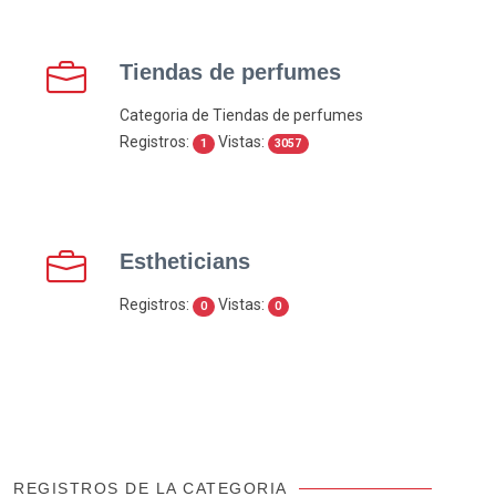
Tiendas de perfumes
Categoria de Tiendas de perfumes
Registros:
Vistas:
1
3057
Estheticians
Registros:
Vistas:
0
0
REGISTROS DE LA CATEGORIA