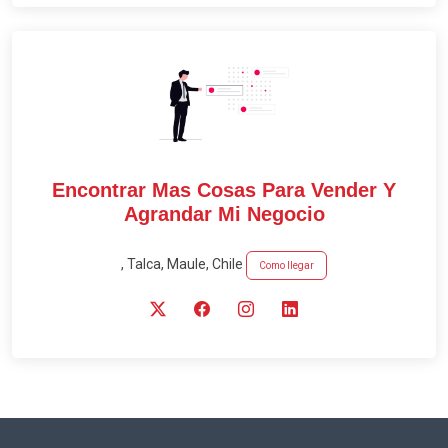
Encontrar Mas Cosas Para Vender Y
Agrandar Mi Negocio
, Talca, Maule, Chile
Como llegar