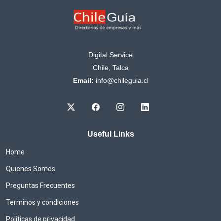
Digital Service
Chile, Talca
Email:
info@chileguia.cl
Useful Links
Home
Quienes Somos
Preguntas Frecuentes
Terminos y condiciones
Politicas de privacidad