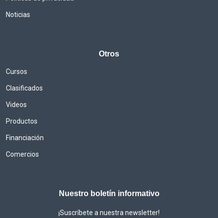
Noticias
Otros
Cursos
Clasificados
Videos
Productos
Financiación
Comercios
Nuestro boletín informativo
¡Suscríbete a nuestra newsletter!