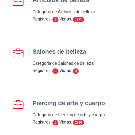
Artículos de belleza
Categoria de Artículos de belleza
Registros:
Vistas:
2
3271
Salones de belleza
Categoria de Salones de belleza
Registros:
Vistas:
0
0
Piercing de arte y cuerpo
Categoria de Piercing de arte y cuerpo
Registros:
Vistas:
0
2820