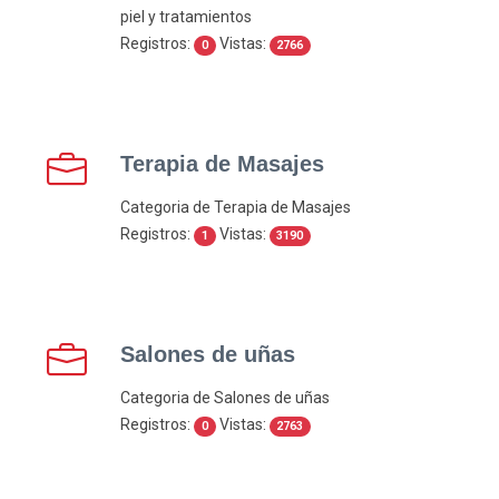
piel y tratamientos
Registros:
Vistas:
0
2766
Terapia de Masajes
Categoria de Terapia de Masajes
Registros:
Vistas:
1
3190
Salones de uñas
Categoria de Salones de uñas
Registros:
Vistas:
0
2763