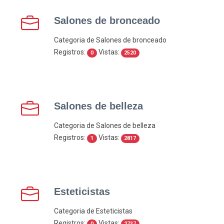
Salones de bronceado
Categoria de Salones de bronceado
Registros:
Vistas:
0
2520
Salones de belleza
Categoria de Salones de belleza
Registros:
Vistas:
1
2817
Esteticistas
Categoria de Esteticistas
Registros:
Vistas:
0
2737