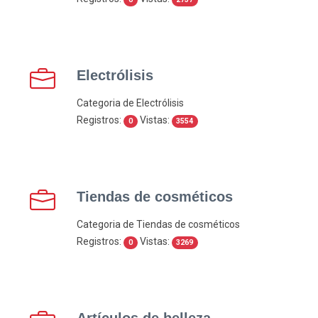
Electrólisis
Categoria de Electrólisis
Registros:
Vistas:
0
3554
Tiendas de cosméticos
Categoria de Tiendas de cosméticos
Registros:
Vistas:
0
3269