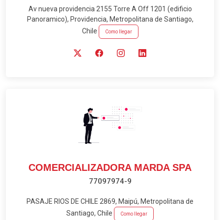
Av nueva providencia 2155 Torre A Off 1201 (edificio
Panoramico), Providencia, Metropolitana de Santiago,
Chile
Como llegar
COMERCIALIZADORA MARDA SPA
77097974-9
PASAJE RIOS DE CHILE 2869, Maipú, Metropolitana de
Santiago, Chile
Como llegar