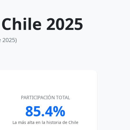
 Chile 2025
e 2025)
PARTICIPACIÓN TOTAL
85.4%
La más alta en la historia de Chile