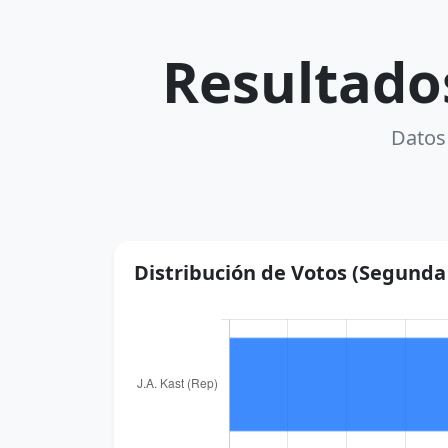
Resultados
Datos 
Distribución de Votos (Segunda