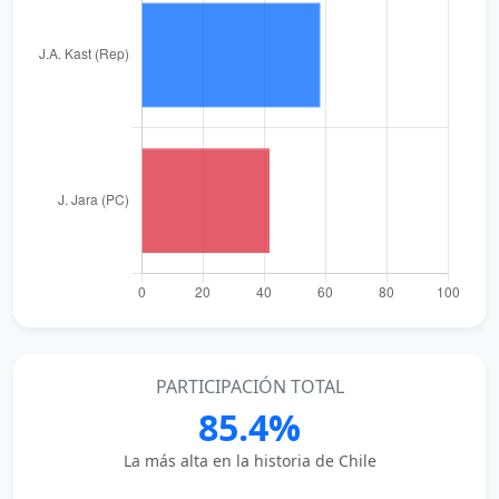
PARTICIPACIÓN TOTAL
85.4%
La más alta en la historia de Chile