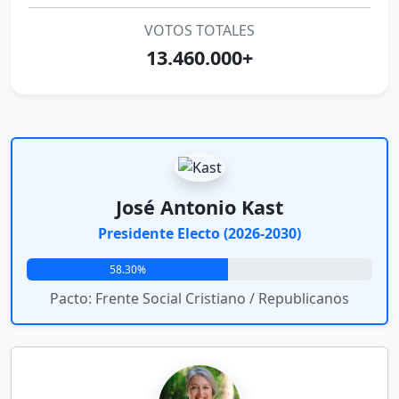
VOTOS TOTALES
13.460.000+
José Antonio Kast
Presidente Electo (2026-2030)
58.30%
Pacto: Frente Social Cristiano / Republicanos