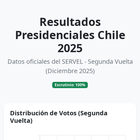
Resultados
Presidenciales Chile
2025
Datos oficiales del SERVEL - Segunda Vuelta
(Diciembre 2025)
Escrutinio: 100%
Distribución de Votos (Segunda
Vuelta)